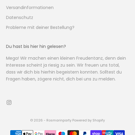
Versandinformationen
Datenschutz
Probleme mit deiner Bestellung?
Du hast bis hier hin gelesen?
Mega! Wir machen einen kleinen Freudentanz, denn dein
Interesse scheint ja riesig zu sein. Wir freuen uns total,
dass wir dich bis hierhin begeistern konnten. Solltest du
Fragen haben, zögere nicht, dich bei uns zu melden.
© 2026 - Rosmarinparty Powered by Shopify