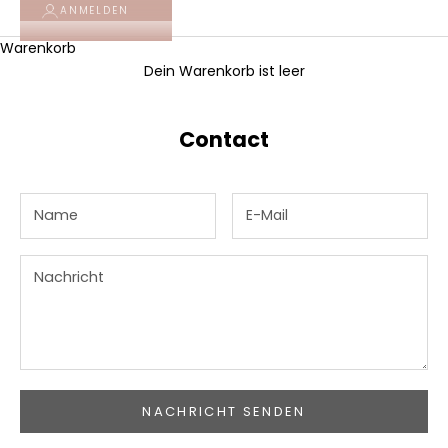
ANMELDEN
Warenkorb
Dein Warenkorb ist leer
Contact
NACHRICHT SENDEN