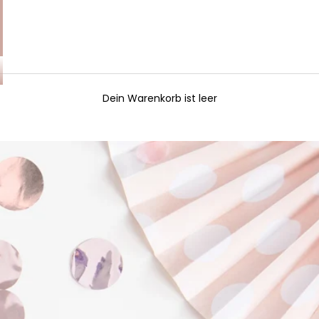
Dein Warenkorb ist leer