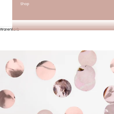
Shop
Warenkorb