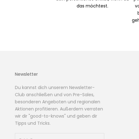
das möchtest.
v
geh
Newsletter
Du kannst dich unserem Newsletter-
Club anschließen und von Pre-Sales,
besonderen Angeboten und regionalen
Aktionen profitieren. Außerdem verraten
wir dir "good-to-knows" und geben dir
Tipps und Tricks.