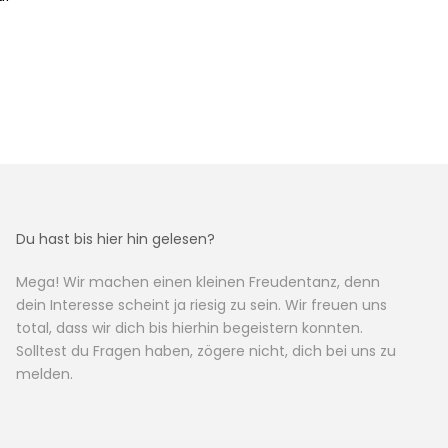
Du hast bis hier hin gelesen?
Mega! Wir machen einen kleinen Freudentanz, denn
dein Interesse scheint ja riesig zu sein. Wir freuen uns
total, dass wir dich bis hierhin begeistern konnten.
Solltest du Fragen haben, zögere nicht, dich bei uns zu
melden.