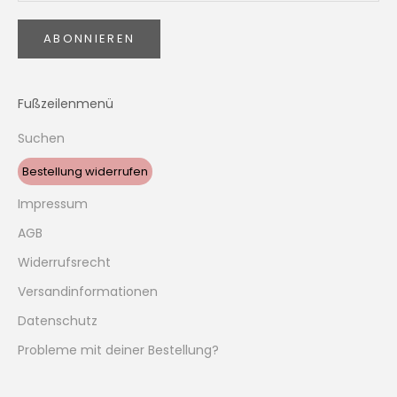
ABONNIEREN
Fußzeilenmenü
Suchen
Bestellung widerrufen
Impressum
AGB
Widerrufsrecht
Versandinformationen
Datenschutz
Probleme mit deiner Bestellung?