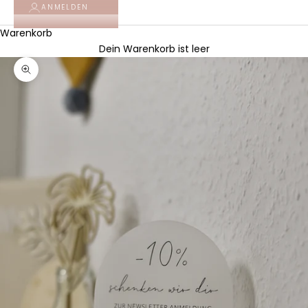
ANMELDEN
Warenkorb
Dein Warenkorb ist leer
Bild vergrößern