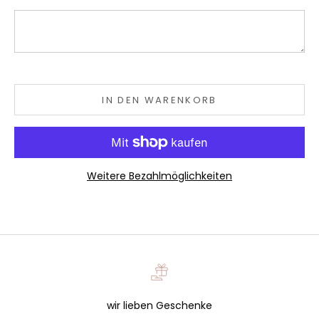
IN DEN WARENKORB
Weitere Bezahlmöglichkeiten
wir lieben Geschenke